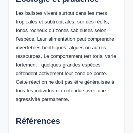
Les balistes vivent surtout dans les mers
tropicales et subtropicales, sur des récifs,
fonds rocheux ou zones sableuses selon
l’espèce. Leur alimentation peut comprendre
invertébrés benthiques, algues ou autres
ressources. Le comportement territorial varie
fortement ; quelques grandes espèces
défendent activement leur zone de ponte.
Cette réaction ne doit pas être généralisée à
tous les individus ni confondue avec une
agressivité permanente.
Références