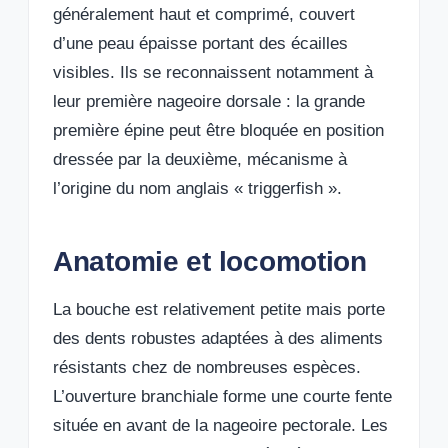
généralement haut et comprimé, couvert
d’une peau épaisse portant des écailles
visibles. Ils se reconnaissent notamment à
leur première nageoire dorsale : la grande
première épine peut être bloquée en position
dressée par la deuxième, mécanisme à
l’origine du nom anglais « triggerfish ».
Anatomie et locomotion
La bouche est relativement petite mais porte
des dents robustes adaptées à des aliments
résistants chez de nombreuses espèces.
L’ouverture branchiale forme une courte fente
située en avant de la nageoire pectorale. Les