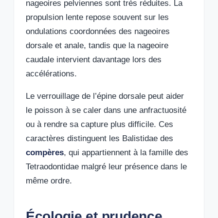
nageoires pelviennes sont très réduites. La
propulsion lente repose souvent sur les
ondulations coordonnées des nageoires
dorsale et anale, tandis que la nageoire
caudale intervient davantage lors des
accélérations.
Le verrouillage de l’épine dorsale peut aider
le poisson à se caler dans une anfractuosité
ou à rendre sa capture plus difficile. Ces
caractères distinguent les Balistidae des
compères
, qui appartiennent à la famille des
Tetraodontidae malgré leur présence dans le
même ordre.
Écologie et prudence