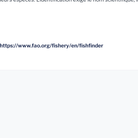
https://www.fao.org/fishery/en/fishfinder