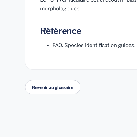
morphologiques.
Référence
FAO.
Species identification guides
.
Revenir au glossaire