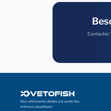
Bes
Contactez V
Des vétérinaires dédiés à la santé des
animaux aquatiques