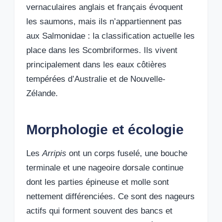
vernaculaires anglais et français évoquent
les saumons, mais ils n’appartiennent pas
aux Salmonidae : la classification actuelle les
place dans les Scombriformes. Ils vivent
principalement dans les eaux côtières
tempérées d’Australie et de Nouvelle-
Zélande.
Morphologie et écologie
Les
Arripis
ont un corps fuselé, une bouche
terminale et une nageoire dorsale continue
dont les parties épineuse et molle sont
nettement différenciées. Ce sont des nageurs
actifs qui forment souvent des bancs et