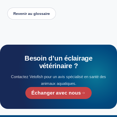
Revenir au glossaire
Besoin
d’un
éclairage
vétérinaire
?
Contactez Vetofish pour un avis spécialisé en santé des
animaux aquatiques.
Échanger avec nous