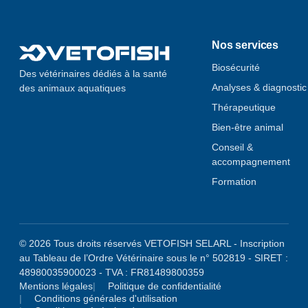
Nos services
Biosécurité
Des vétérinaires dédiés à la santé
Analyses & diagnostic
des animaux aquatiques
Thérapeutique
Bien-être animal
Conseil &
accompagnement
Formation
© 2026 Tous droits réservés VETOFISH SELARL - Inscription
au Tableau de l’Ordre Vétérinaire sous le n° 502819 - SIRET :
48980035900023 - TVA : FR81489800359
Mentions légales
Politique de confidentialité
Conditions générales d'utilisation