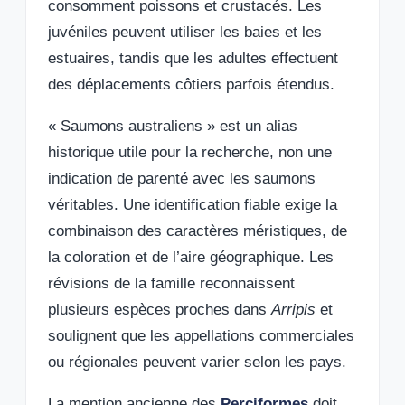
consomment poissons et crustacés. Les
juvéniles peuvent utiliser les baies et les
estuaires, tandis que les adultes effectuent
des déplacements côtiers parfois étendus.
« Saumons australiens » est un alias
historique utile pour la recherche, non une
indication de parenté avec les saumons
véritables. Une identification fiable exige la
combinaison des caractères méristiques, de
la coloration et de l’aire géographique. Les
révisions de la famille reconnaissent
plusieurs espèces proches dans
Arripis
et
soulignent que les appellations commerciales
ou régionales peuvent varier selon les pays.
La mention ancienne des
Perciformes
doit