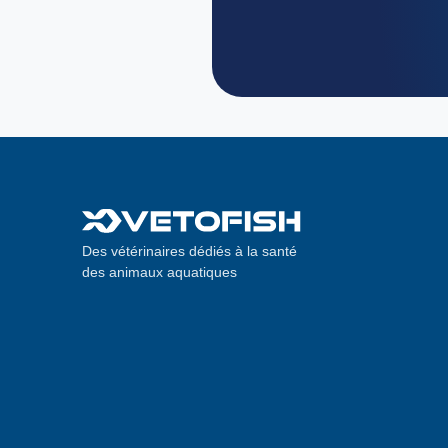
Des vétérinaires dédiés à la santé
des animaux aquatiques