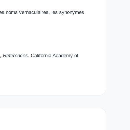
. Les noms vernaculaires, les synonymes
, References
. California Academy of