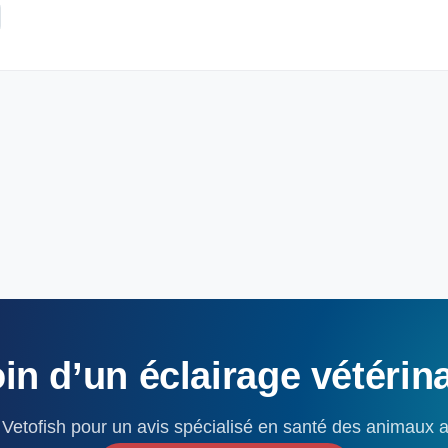
in
d’un
éclairage
vétérin
Vetofish pour un avis spécialisé en santé des animaux 