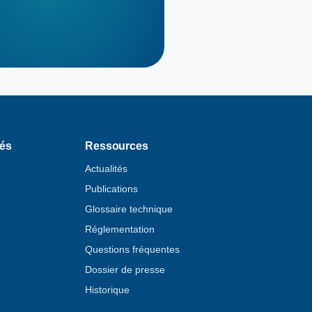
tés
Ressources
Actualités
Publications
Glossaire technique
Réglementation
Questions fréquentes
Dossier de presse
Historique