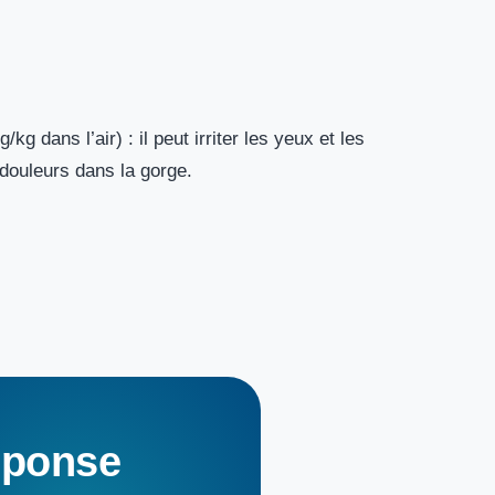
g dans l’air) : il peut irriter les yeux et les
douleurs dans la gorge.
éponse