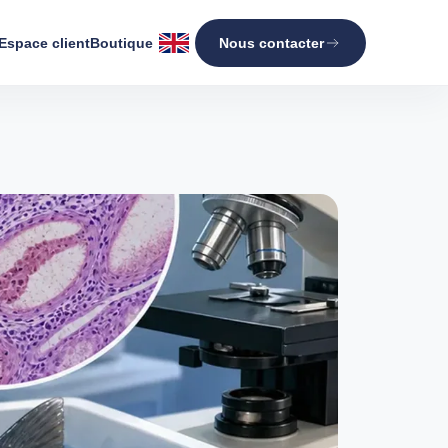
Espace client
Boutique
Nous contacter