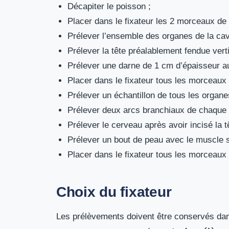
Décapiter le poisson ;
Placer dans le fixateur les 2 morceaux de
Prélever l’ensemble des organes de la cav
Prélever la tête préalablement fendue vert
Prélever une darne de 1 cm d’épaisseur au
Placer dans le fixateur tous les morceau
Prélever un échantillon de tous les organes
Prélever deux arcs branchiaux de chaque 
Prélever le cerveau après avoir incisé la t
Prélever un bout de peau avec le muscle so
Placer dans le fixateur tous les morceau
Choix du fixateur
Les prélèvements doivent être conservés dan