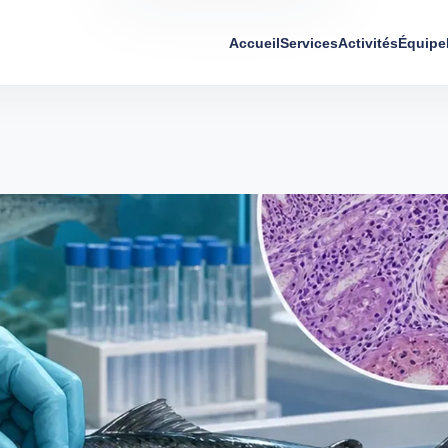
Accueil
Services
Activités
Équipe