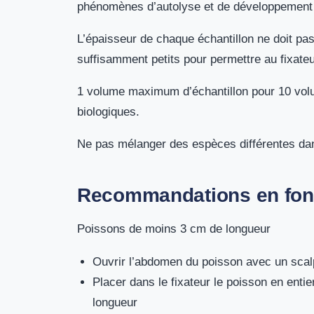
phénomènes d’autolyse et de développement b
L’épaisseur de chaque échantillon ne doit pa
suffisamment petits pour permettre au fixateur
1 volume maximum d’échantillon pour 10 volume
biologiques.
Ne pas mélanger des espèces différentes dan
Recommandations en fonct
Poissons de moins 3 cm de longueur
Ouvrir l’abdomen du poisson avec un scalpe
Placer dans le fixateur le poisson en entie
longueur