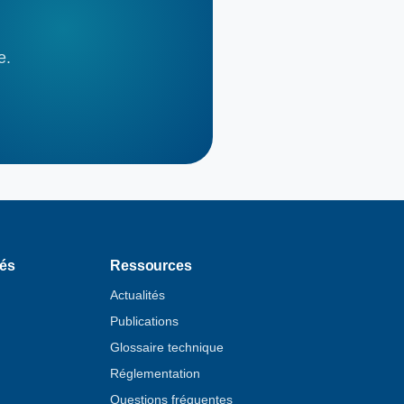
e.
tés
Ressources
Actualités
Publications
Glossaire technique
Réglementation
Questions fréquentes