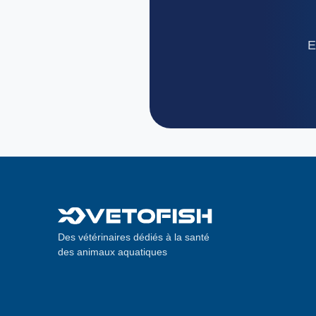
E
Des vétérinaires dédiés à la santé
des animaux aquatiques