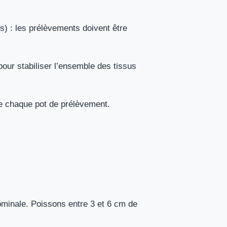
s) : les prélèvements doivent être
pour stabiliser l’ensemble des tissus
e chaque pot de prélèvement.
bdominale. Poissons entre 3 et 6 cm de