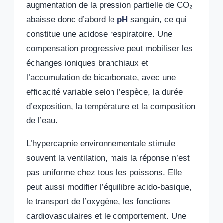
augmentation de la pression partielle de CO₂
abaisse donc d’abord le
pH
sanguin, ce qui
constitue une acidose respiratoire. Une
compensation progressive peut mobiliser les
échanges ioniques branchiaux et
l’accumulation de bicarbonate, avec une
efficacité variable selon l’espèce, la durée
d’exposition, la température et la composition
de l’eau.
L’hypercapnie environnementale stimule
souvent la ventilation, mais la réponse n’est
pas uniforme chez tous les poissons. Elle
peut aussi modifier l’équilibre acido-basique,
le transport de l’oxygène, les fonctions
cardiovasculaires et le comportement. Une