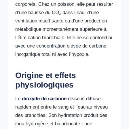
corporels. Chez un poisson, elle peut résulter
d’une hausse du CO₂ dans l’eau, d’une
ventilation insuffisante ou d’une production
métabolique momentanément supérieure à
l’élimination branchiale. Elle ne se confond ni
avec une concentration élevée de carbone
inorganique total ni avec l’hypoxie.
Origine et effets
physiologiques
Le
dioxyde de carbone
dissous diffuse
rapidement entre le sang et l’eau au niveau
des branchies. Son hydratation produit des
ions hydrogène et bicarbonate : une