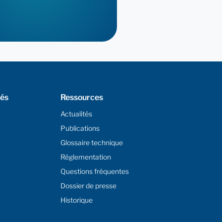
tés
Ressources
Actualités
Publications
Glossaire technique
Réglementation
Questions fréquentes
Dossier de presse
Historique