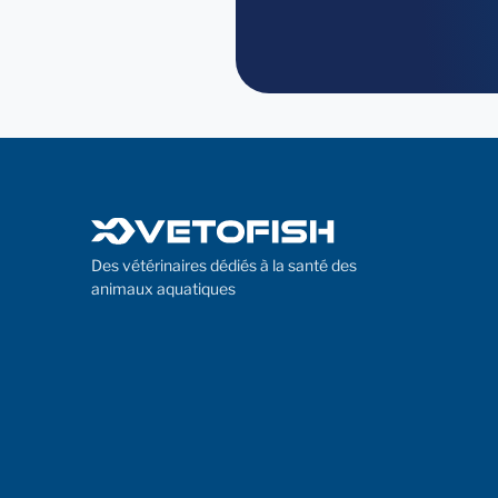
Des vétérinaires dédiés à la santé des
animaux aquatiques