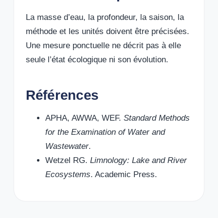
La masse d’eau, la profondeur, la saison, la
méthode et les unités doivent être précisées.
Une mesure ponctuelle ne décrit pas à elle
seule l’état écologique ni son évolution.
Références
APHA, AWWA, WEF.
Standard Methods
for the Examination of Water and
Wastewater
.
Wetzel RG.
Limnology: Lake and River
Ecosystems
. Academic Press.