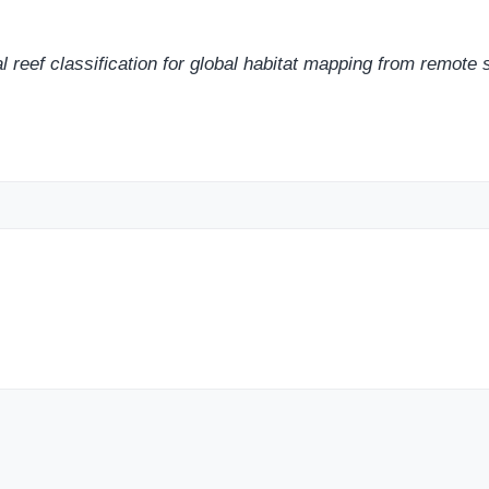
l reef classification for global habitat mapping from remote