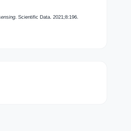
 sensing
. Scientific Data. 2021;8:196.