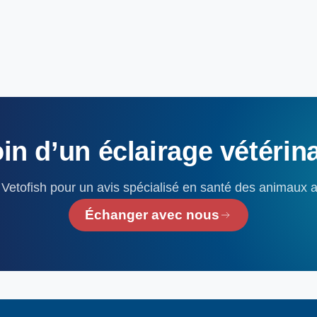
in
d’un
éclairage
vétérin
Vetofish pour un avis spécialisé en santé des animaux 
Échanger avec nous