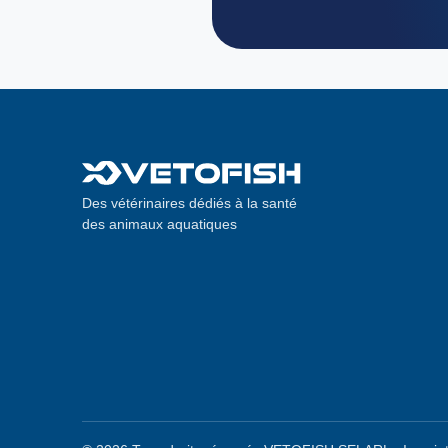
Des vétérinaires dédiés à la santé
des animaux aquatiques