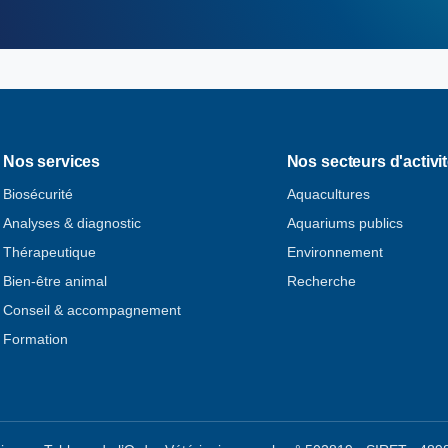
Nos services
Nos secteurs d'activi
Biosécurité
Aquacultures
Analyses & diagnostic
Aquariums publics
Thérapeutique
Environnement
Bien-être animal
Recherche
Conseil & accompagnement
Formation