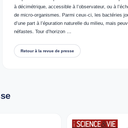
à décimétrique, accessible à l’observateur, ou à l’éc
de micro-organismes. Parmi ceux-ci, les bactéries jou
d’une part à l’épuration naturelle du milieu, mais peu
néfastes. Tour d’horizon …
Retour à la revue de presse
sse