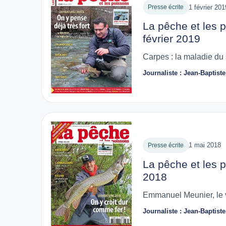
1 février 201
Presse écrite
La pêche et les 
février 2019
Carpes : la maladie du
Journaliste : Jean-Baptis
1 mai 2018
Presse écrite
La pêche et les 
2018
Emmanuel Meunier, le 
Journaliste : Jean-Baptis