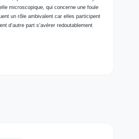
helle microscopique, qui concerne une foule
ent un rôle ambivalent car elles participent
vent d’autre part s’avérer redoutablement