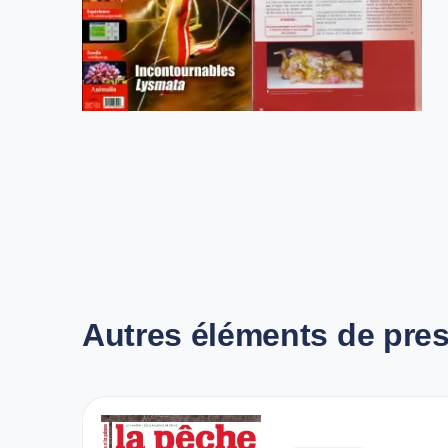
Autres éléments de pre