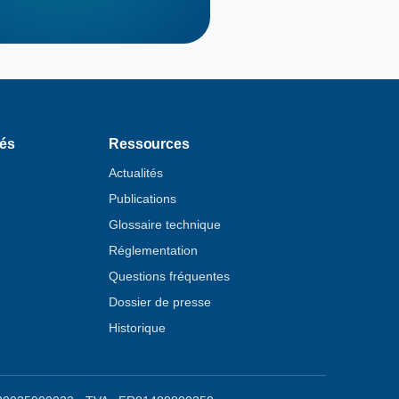
tés
Ressources
Actualités
Publications
Glossaire technique
Réglementation
Questions fréquentes
Dossier de presse
Historique