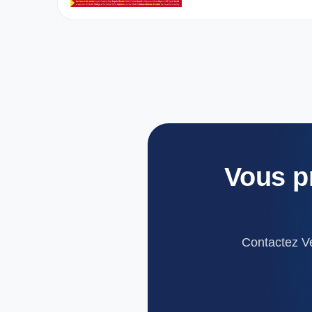
Vous
p
Contactez Ve