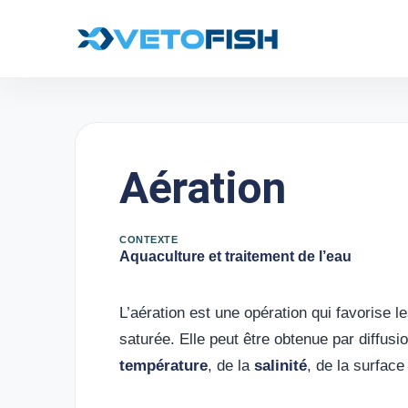
Aération
CONTEXTE
Aquaculture et traitement de l’eau
L’aération est une opération qui favorise 
saturée. Elle peut être obtenue par diffusi
température
, de la
salinité
, de la surface