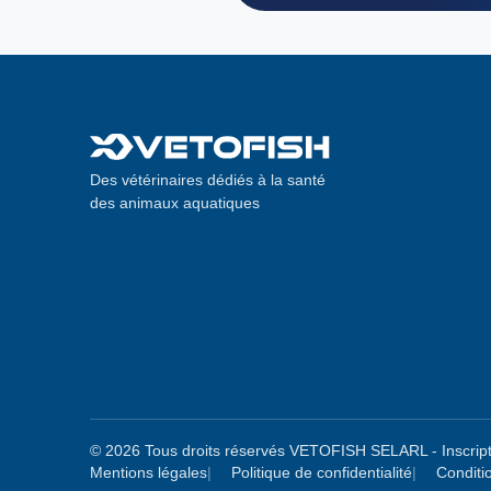
Des vétérinaires dédiés à la santé
des animaux aquatiques
© 2026 Tous droits réservés VETOFISH SELARL - Inscript
Mentions légales
Politique de confidentialité
Conditio