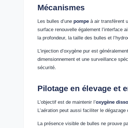
Mécanismes
Les bulles d’une
pompe
à air transfèrent 
surface renouvelle également l’interface a
la profondeur, la taille des bulles et l’hy
L’injection d’oxygène pur est généralemen
dimensionnement et une surveillance spéc
sécurité.
Pilotage en élevage et 
L’objectif est de maintenir l’
oxygène diss
L’aération peut aussi faciliter le dégazage
La présence visible de bulles ne prouve p