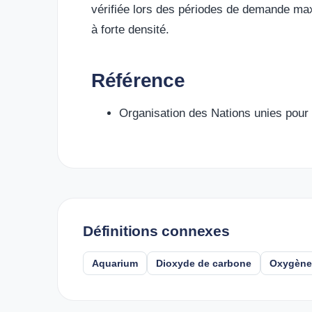
vérifiée lors des périodes de demande max
à forte densité.
Référence
Organisation des Nations unies pour l
Définitions connexes
Aquarium
Dioxyde de carbone
Oxygène