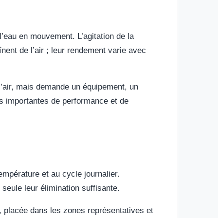
l’eau en mouvement. L’agitation de la
nent de l’air ; leur rendement varie avec
 l’air, mais demande un équipement, un
es importantes de performance et de
mpérature et au cycle journalier.
 seule leur élimination suffisante.
, placée dans les zones représentatives et