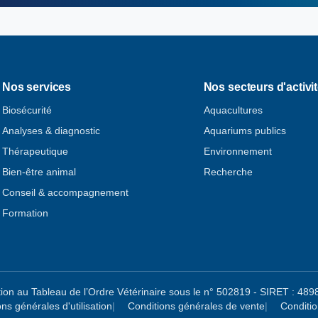
Nos services
Nos secteurs d'activi
Biosécurité
Aquacultures
Analyses & diagnostic
Aquariums publics
Thérapeutique
Environnement
Bien-être animal
Recherche
Conseil & accompagnement
Formation
ion au Tableau de l’Ordre Vétérinaire sous le n° 502819 - SIRET : 
ns générales d'utilisation
Conditions générales de vente
Conditi