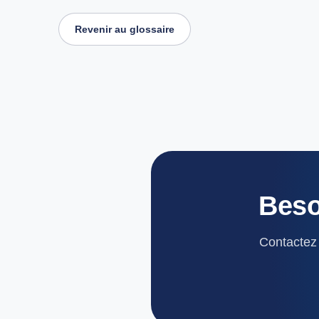
Revenir au glossaire
Beso
Contactez 