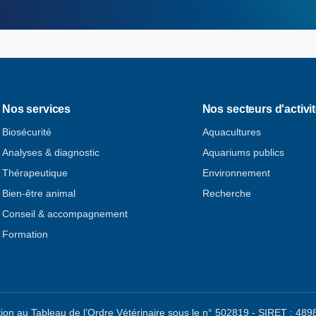
Nos services
Nos secteurs d'activi
Biosécurité
Aquacultures
Analyses & diagnostic
Aquariums publics
Thérapeutique
Environnement
Bien-être animal
Recherche
Conseil & accompagnement
Formation
ion au Tableau de l’Ordre Vétérinaire sous le n° 502819 - SIRET : 