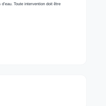
d’eau. Toute intervention doit être