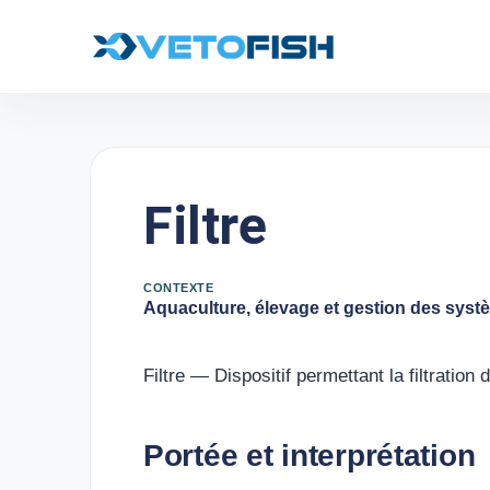
Filtre
CONTEXTE
Aquaculture, élevage et gestion des sys
Filtre — Dispositif permettant la filtration d
Portée et interprétation