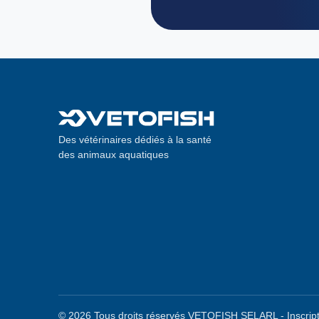
Des vétérinaires dédiés à la santé
des animaux aquatiques
© 2026 Tous droits réservés VETOFISH SELARL - Inscript