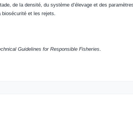
tade, de la densité, du système d’élevage et des paramètres 
 biosécurité et les rejets.
hnical Guidelines for Responsible Fisheries
.