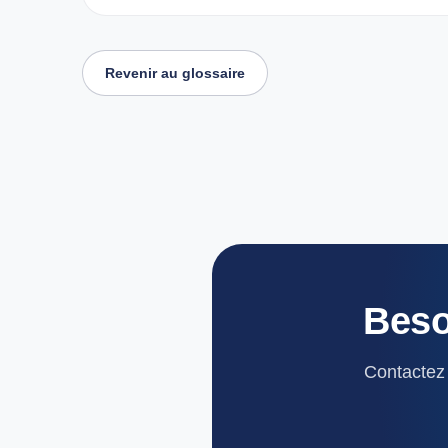
Revenir au glossaire
Beso
Contactez 