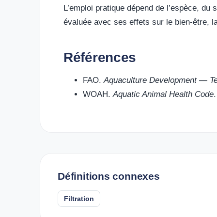
L’emploi pratique dépend de l’espèce, du s
évaluée avec ses effets sur le bien-être, la
Références
FAO.
Aquaculture Development — Tec
WOAH.
Aquatic Animal Health Code
.
Définitions connexes
Filtration