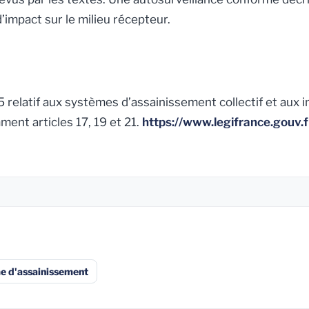
’impact sur le milieu récepteur.
15 relatif aux systèmes d’assainissement collectif et aux 
ment articles 17, 19 et 21.
https://www.legifrance.gou
e d'assainissement