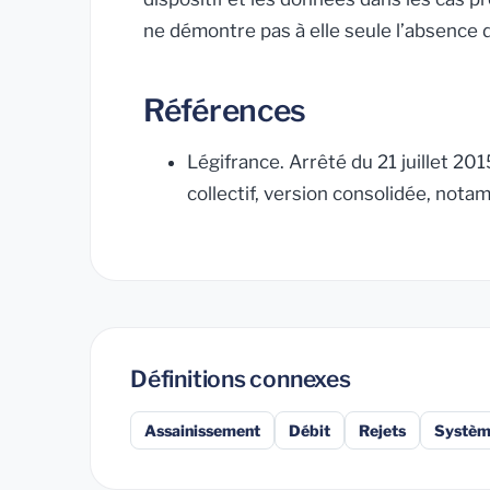
ne démontre pas à elle seule l’absence d
Références
Légifrance. Arrêté du 21 juillet 20
collectif, version consolidée, notam
Définitions connexes
Assainissement
Débit
Rejets
Systèm