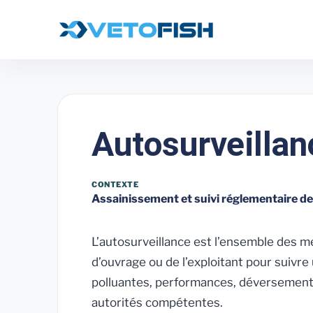
Autosurveillan
CONTEXTE
Assainissement et suivi réglementaire de
L’autosurveillance est l’ensemble des m
d’ouvrage ou de l’exploitant pour suivre
polluantes, performances, déversements e
autorités compétentes.