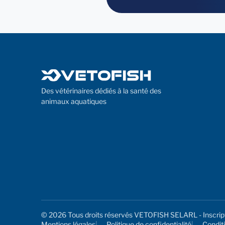
Des vétérinaires dédiés à la santé des
animaux aquatiques
© 2026 Tous droits réservés VETOFISH SELARL - Inscrip
Mentions légales
Politique de confidentialité
Conditi