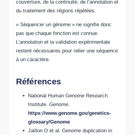
couverture, de la continuité, de l’annotation et
du traitement des régions répétées.
« Séquencer un génome » ne signifie donc
pas que chaque fonction est connue.
L’annotation et la validation expérimentale
restent nécessaires pour relier une séquence
à un caractère.
Références
National Human Genome Research
Institute.
Genome
.
https://www.genome.gov/genetics-
glossary/Genome
Jaillon O et al. Genome duplication in