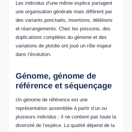
Les individus d’une même espèce partagent
une organisation générale mais diffèrent par
des variants ponctuels, insertions, délétions
et réarrangements. Chez les poissons, des
duplications complètes du génome et des
variations de ploïdie ont joué un rôle majeur
dans l’évolution.
Génome, génome de
référence et séquençage
Un génome de référence est une
représentation assemblée à partir d’un ou
plusieurs individus ; il ne contient pas toute la
diversité de l’espèce. La qualité dépend de la