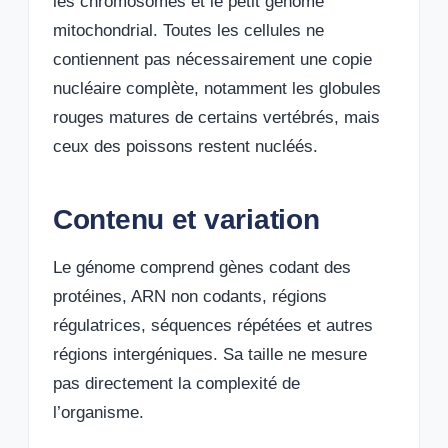
les chromosomes et le petit génome
mitochondrial. Toutes les cellules ne
contiennent pas nécessairement une copie
nucléaire complète, notamment les globules
rouges matures de certains vertébrés, mais
ceux des poissons restent nucléés.
Contenu et variation
Le génome comprend gènes codant des
protéines, ARN non codants, régions
régulatrices, séquences répétées et autres
régions intergéniques. Sa taille ne mesure
pas directement la complexité de
l’organisme.