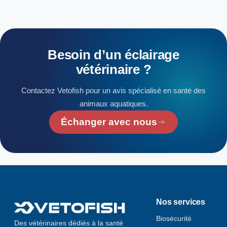
Besoin
d’un
éclairage
vétérinaire
?
Contactez Vetofish pour un avis spécialisé en santé des
animaux aquatiques.
Échanger avec nous
Nos services
Biosécurité
Des vétérinaires dédiés à la santé