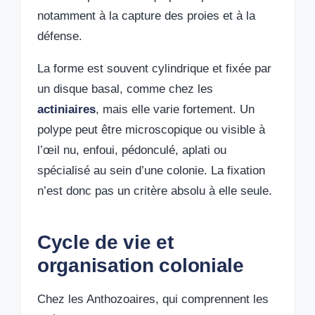
notamment à la capture des proies et à la
défense.
La forme est souvent cylindrique et fixée par
un disque basal, comme chez les
actiniaires
, mais elle varie fortement. Un
polype peut être microscopique ou visible à
l’œil nu, enfoui, pédonculé, aplati ou
spécialisé au sein d’une colonie. La fixation
n’est donc pas un critère absolu à elle seule.
Cycle de vie et
organisation coloniale
Chez les Anthozoaires, qui comprennent les