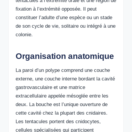
tentacules à l’extrémité orale et une région de
fixation à l’extrémité opposée. Il peut
constituer l’adulte d’une espèce ou un stade
de son cycle de vie, solitaire ou intégré à une
colonie.
Organisation anatomique
La paroi d’un polype comprend une couche
externe, une couche interne bordant la cavité
gastrovasculaire et une matrice
extracellulaire appelée mésoglée entre les
deux. La bouche est l’unique ouverture de
cette cavité chez la plupart des cnidaires.
Les tentacules portent des cnidocytes,
cellules spécialisées qui participent