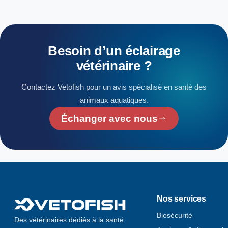
Besoin
d’un
éclairage
vétérinaire
?
Contactez Vetofish pour un avis spécialisé en santé des
animaux aquatiques.
Échanger avec nous
Nos services
Biosécurité
Des vétérinaires dédiés à la santé